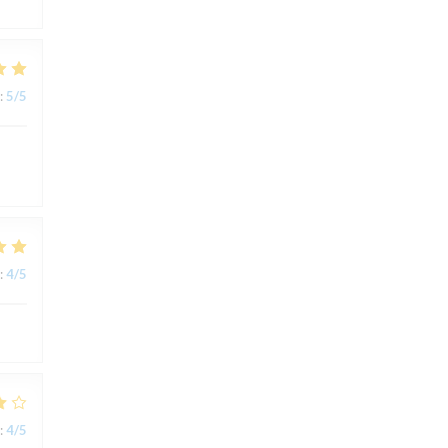
:
5
/5
:
4
/5
:
4
/5