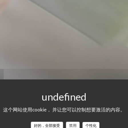
这个网站使用cookie， 并让您可以控制想要激活的内容。
好的，全部接受
禁用
个性化