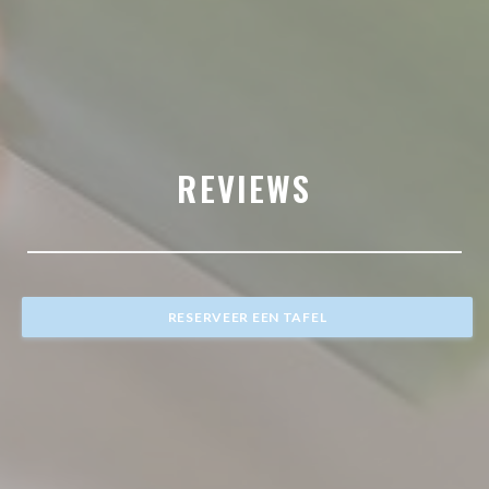
REVIEWS
RESERVEER EEN TAFEL