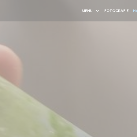
MENU
FOTOGRAFIE
H